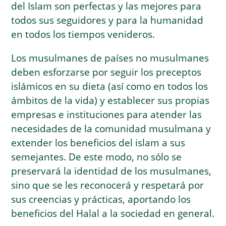
del Islam son perfectas y las mejores para
todos sus seguidores y para la humanidad
en todos los tiempos venideros.
Los musulmanes de países no musulmanes
deben esforzarse por seguir los preceptos
islámicos en su dieta (así como en todos los
ámbitos de la vida) y establecer sus propias
empresas e instituciones para atender las
necesidades de la comunidad musulmana y
extender los beneficios del islam a sus
semejantes. De este modo, no sólo se
preservará la identidad de los musulmanes,
sino que se les reconocerá y respetará por
sus creencias y prácticas, aportando los
beneficios del Halal a la sociedad en general.