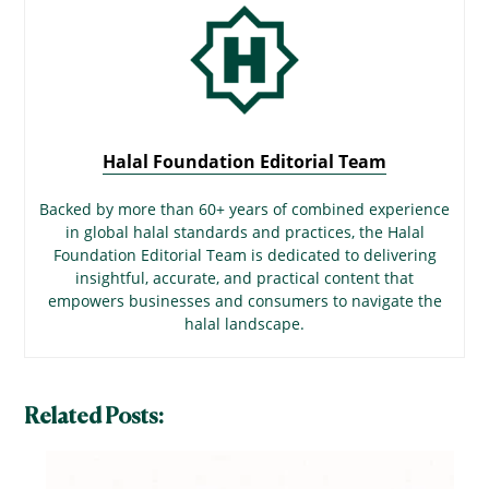
Halal Foundation Editorial Team
Backed by more than 60+ years of combined experience
in global halal standards and practices, the Halal
Foundation Editorial Team is dedicated to delivering
insightful, accurate, and practical content that
empowers businesses and consumers to navigate the
halal landscape.
Related Posts: