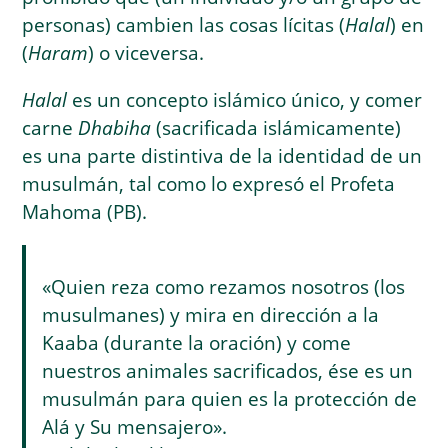
personas) cambien las cosas lícitas (
Halal
) en
(
Haram
) o viceversa.
Halal
es un concepto islámico único, y comer
carne
Dhabiha
(sacrificada islámicamente)
es una parte distintiva de la identidad de un
musulmán, tal como lo expresó el Profeta
Mahoma (PB).
«Quien reza como rezamos nosotros (los
musulmanes) y mira en dirección a la
Kaaba (durante la oración) y come
nuestros animales sacrificados, ése es un
musulmán para quien es la protección de
Alá y Su mensajero».