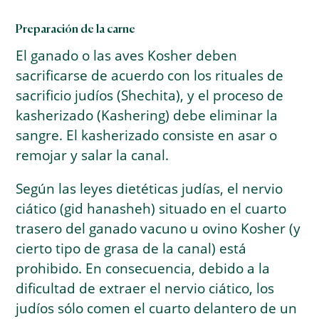
Preparación de la carne
El ganado o las aves Kosher deben
sacrificarse de acuerdo con los rituales de
sacrificio judíos (Shechita), y el proceso de
kasherizado (Kashering) debe eliminar la
sangre. El kasherizado consiste en asar o
remojar y salar la canal.
Según las leyes dietéticas judías, el nervio
ciático (gid hanasheh) situado en el cuarto
trasero del ganado vacuno u ovino Kosher (y
cierto tipo de grasa de la canal) está
prohibido. En consecuencia, debido a la
dificultad de extraer el nervio ciático, los
judíos sólo comen el cuarto delantero de un