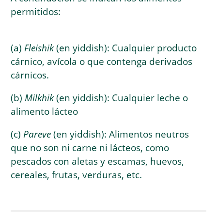
permitidos:
(a)
Fleishik
(en yiddish): Cualquier producto
cárnico, avícola o que contenga derivados
cárnicos.
(b)
Milkhik
(en yiddish): Cualquier leche o
alimento lácteo
(c)
Pareve
(en yiddish): Alimentos neutros
que no son ni carne ni lácteos, como
pescados con aletas y escamas, huevos,
cereales, frutas, verduras, etc.