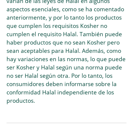
varían de las leyes de Halal en algunos
aspectos esenciales, como se ha comentado
anteriormente, y por lo tanto los productos
que cumplen los requisitos Kosher no
cumplen el requisito Halal. También puede
haber productos que no sean Kosher pero
sean aceptables para Halal. Además, como
hay variaciones en las normas, lo que puede
ser Kosher y Halal según una norma puede
no ser Halal según otra. Por lo tanto, los
consumidores deben informarse sobre la
conformidad Halal independiente de los
productos.