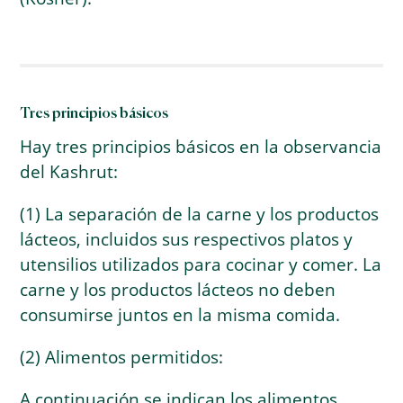
Tres principios básicos
Hay tres principios básicos en la observancia
del Kashrut:
(1) La separación de la carne y los productos
lácteos, incluidos sus respectivos platos y
utensilios utilizados para cocinar y comer. La
carne y los productos lácteos no deben
consumirse juntos en la misma comida.
(2) Alimentos permitidos:
A continuación se indican los alimentos