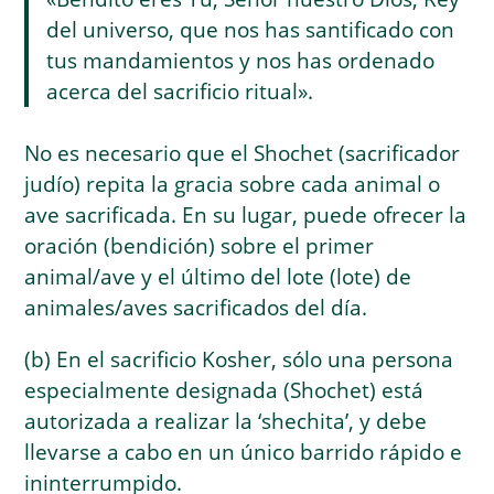
del universo, que nos has santificado con
tus mandamientos y nos has ordenado
acerca del sacrificio ritual».
No es necesario que el Shochet (sacrificador
judío) repita la gracia sobre cada animal o
ave sacrificada. En su lugar, puede ofrecer la
oración (bendición) sobre el primer
animal/ave y el último del lote (lote) de
animales/aves sacrificados del día.
(b) En el sacrificio Kosher, sólo una persona
especialmente designada (Shochet) está
autorizada a realizar la ‘shechita’, y debe
llevarse a cabo en un único barrido rápido e
ininterrumpido.