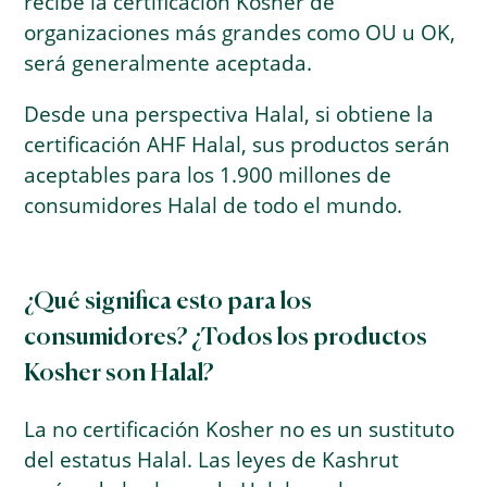
recibe la certificación Kosher de
organizaciones más grandes como OU u OK,
será generalmente aceptada.
Desde una perspectiva Halal, si obtiene la
certificación AHF Halal, sus productos serán
aceptables para los 1.900 millones de
consumidores Halal de todo el mundo.
¿Qué significa esto para los
consumidores? ¿Todos los productos
Kosher son Halal?
La no certificación Kosher no es un sustituto
del estatus Halal. Las leyes de Kashrut