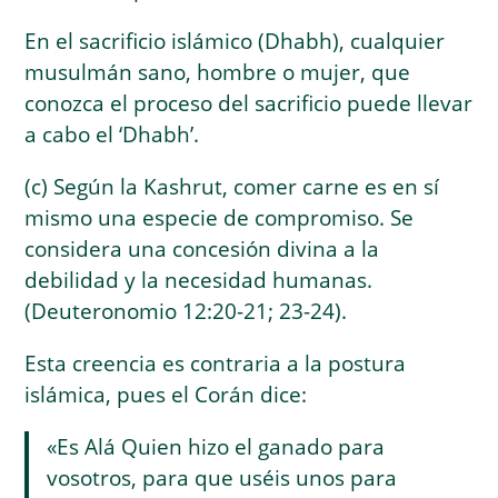
En el sacrificio islámico (Dhabh), cualquier
musulmán sano, hombre o mujer, que
conozca el proceso del sacrificio puede llevar
a cabo el ‘Dhabh’.
(c) Según la Kashrut, comer carne es en sí
mismo una especie de compromiso. Se
considera una concesión divina a la
debilidad y la necesidad humanas.
(Deuteronomio 12:20-21; 23-24).
Esta creencia es contraria a la postura
islámica, pues el Corán dice:
«Es Alá Quien hizo el ganado para
vosotros, para que uséis unos para