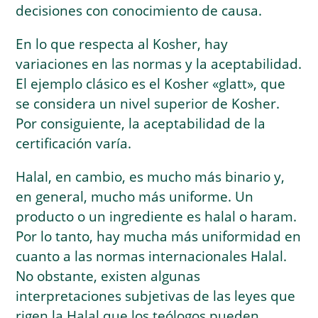
decisiones con conocimiento de causa.
En lo que respecta al Kosher, hay
variaciones en las normas y la aceptabilidad.
El ejemplo clásico es el Kosher «glatt», que
se considera un nivel superior de Kosher.
Por consiguiente, la aceptabilidad de la
certificación varía.
Halal, en cambio, es mucho más binario y,
en general, mucho más uniforme. Un
producto o un ingrediente es halal o haram.
Por lo tanto, hay mucha más uniformidad en
cuanto a las normas internacionales Halal.
No obstante, existen algunas
interpretaciones subjetivas de las leyes que
rigen la Halal que los teólogos pueden