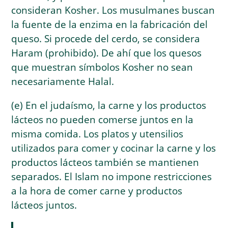
consideran Kosher. Los musulmanes buscan
la fuente de la enzima en la fabricación del
queso. Si procede del cerdo, se considera
Haram (prohibido). De ahí que los quesos
que muestran símbolos Kosher no sean
necesariamente Halal.
(e) En el judaísmo, la carne y los productos
lácteos no pueden comerse juntos en la
misma comida. Los platos y utensilios
utilizados para comer y cocinar la carne y los
productos lácteos también se mantienen
separados. El Islam no impone restricciones
a la hora de comer carne y productos
lácteos juntos.