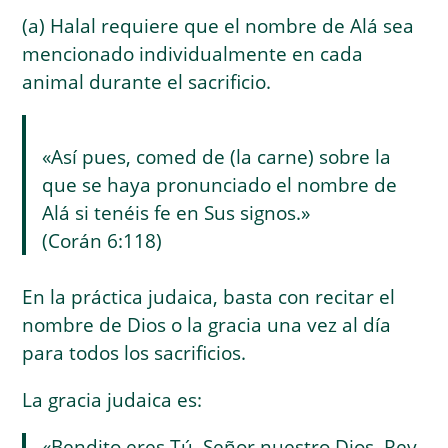
(a) Halal requiere que el nombre de Alá sea
mencionado individualmente en cada
animal durante el sacrificio.
«Así pues, comed de (la carne) sobre la
que se haya pronunciado el nombre de
Alá si tenéis fe en Sus signos.»
(Corán 6:118)
En la práctica judaica, basta con recitar el
nombre de Dios o la gracia una vez al día
para todos los sacrificios.
La gracia judaica es:
«Bendito eres Tú, Señor nuestro Dios, Rey