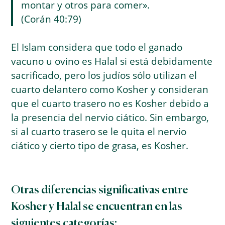
montar y otros para comer».
(Corán 40:79)
El Islam considera que todo el ganado
vacuno u ovino es Halal si está debidamente
sacrificado, pero los judíos sólo utilizan el
cuarto delantero como Kosher y consideran
que el cuarto trasero no es Kosher debido a
la presencia del nervio ciático. Sin embargo,
si al cuarto trasero se le quita el nervio
ciático y cierto tipo de grasa, es Kosher.
Otras diferencias significativas entre
Kosher y Halal se encuentran en las
siguientes categorías: