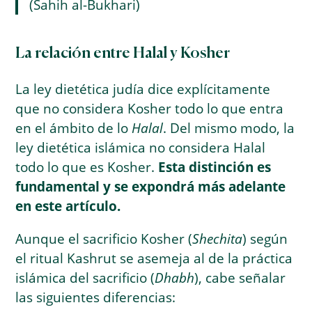
(Sahih al-Bukhari)
La relación entre Halal y Kosher
La ley dietética judía dice explícitamente
que no considera Kosher todo lo que entra
en el ámbito de lo
Halal
. Del mismo modo, la
ley dietética islámica no considera Halal
todo lo que es Kosher.
Esta distinción es
fundamental y se expondrá más adelante
en este artículo.
Aunque el sacrificio Kosher (
Shechita
) según
el ritual Kashrut se asemeja al de la práctica
islámica del sacrificio (
Dhabh
), cabe señalar
las siguientes diferencias: