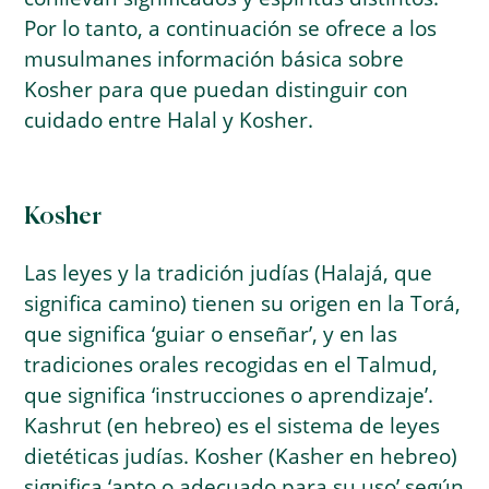
Por lo tanto, a continuación se ofrece a los
musulmanes información básica sobre
Kosher para que puedan distinguir con
cuidado entre Halal y Kosher.
Kosher
Las leyes y la tradición judías (Halajá, que
significa camino) tienen su origen en la Torá,
que significa ‘guiar o enseñar’, y en las
tradiciones orales recogidas en el Talmud,
que significa ‘instrucciones o aprendizaje’.
Kashrut (en hebreo) es el sistema de leyes
dietéticas judías. Kosher (Kasher en hebreo)
significa ‘apto o adecuado para su uso’ según