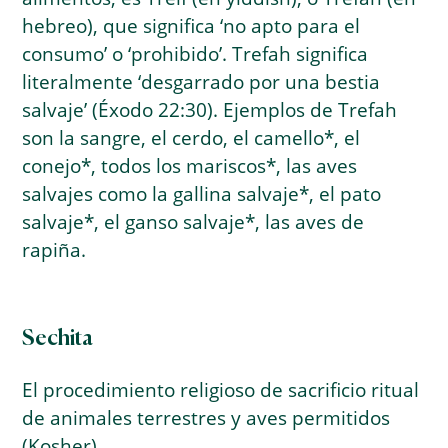
hebreo), que significa ‘no apto para el
consumo’ o ‘prohibido’. Trefah significa
literalmente ‘desgarrado por una bestia
salvaje’ (Éxodo 22:30). Ejemplos de Trefah
son la sangre, el cerdo, el camello*, el
conejo*, todos los mariscos*, las aves
salvajes como la gallina salvaje*, el pato
salvaje*, el ganso salvaje*, las aves de
rapiña.
Sechita
El procedimiento religioso de sacrificio ritual
de animales terrestres y aves permitidos
(Kosher).