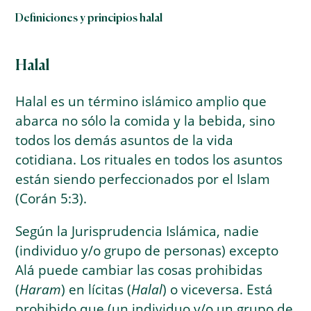
Definiciones y principios halal
Halal
Halal es un término islámico amplio que
abarca no sólo la comida y la bebida, sino
todos los demás asuntos de la vida
cotidiana. Los rituales en todos los asuntos
están siendo perfeccionados por el Islam
(Corán 5:3).
Según la Jurisprudencia Islámica, nadie
(individuo y/o grupo de personas) excepto
Alá puede cambiar las cosas prohibidas
(
Haram
) en lícitas (
Halal
) o viceversa. Está
prohibido que (un individuo y/o un grupo de