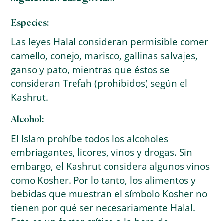
Especies:
Las leyes Halal consideran permisible comer
camello, conejo, marisco, gallinas salvajes,
ganso y pato, mientras que éstos se
consideran Trefah (prohibidos) según el
Kashrut.
Alcohol:
El Islam prohíbe todos los alcoholes
embriagantes, licores, vinos y drogas. Sin
embargo, el Kashrut considera algunos vinos
como Kosher. Por lo tanto, los alimentos y
bebidas que muestran el símbolo Kosher no
tienen por qué ser necesariamente Halal.