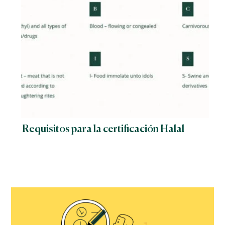
Requisitos para la certificación Halal