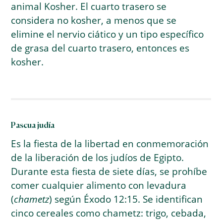
animal Kosher. El cuarto trasero se
considera no kosher, a menos que se
elimine el nervio ciático y un tipo específico
de grasa del cuarto trasero, entonces es
kosher.
Pascua judía
Es la fiesta de la libertad en conmemoración
de la liberación de los judíos de Egipto.
Durante esta fiesta de siete días, se prohíbe
comer cualquier alimento con levadura
(
chametz
) según Éxodo 12:15. Se identifican
cinco cereales como chametz: trigo, cebada,