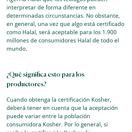
interpretar de forma diferente en
determinadas circunstancias. No obstante,
en general, una vez que algo está certificado
como Halal, será aceptable para los 1.900
millones de consumidores Halal de todo el
mundo.
¿Qué significa esto para los
productores?
Cuando obtenga la certificación Kosher,
deberá tener en cuenta que la aceptación
puede variar entre la población
consumidora Kosher. Por lo general, si