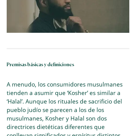
Premisas básicas y definiciones
A menudo, los consumidores musulmanes
tienden a asumir que ‘Kosher’ es similar a
‘Halal’. Aunque los rituales de sacrificio del
pueblo judío se parecen a los de los
musulmanes, Kosher y Halal son dos
directrices dietéticas diferentes que
conllevan significados y espíritus distintos.