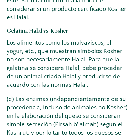
Este es un factor crítico a la hora de
considerar si un producto certificado Kosher
es Halal.
Gelatina Halal vs. Kosher
Los alimentos como los malvaviscos, el
yogur, etc., que muestran símbolos Kosher
no son necesariamente Halal. Para que la
gelatina se considere Halal, debe proceder
de un animal criado Halal y producirse de
acuerdo con las normas Halal.
(d) Las enzimas (independientemente de su
procedencia, incluso de animales no Kosher)
en la elaboración del queso se consideran
simple secreción (Pirsah b’ almah) según el
Kashrut, y por lo tanto todos los quesos se