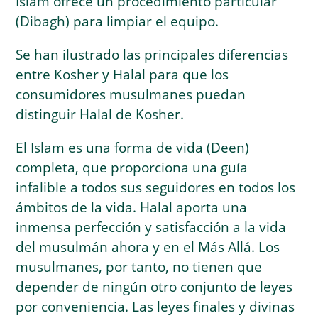
Islam ofrece un procedimiento particular
(Dibagh) para limpiar el equipo.
Se han ilustrado las principales diferencias
entre Kosher y Halal para que los
consumidores musulmanes puedan
distinguir Halal de Kosher.
El Islam es una forma de vida (Deen)
completa, que proporciona una guía
infalible a todos sus seguidores en todos los
ámbitos de la vida. Halal aporta una
inmensa perfección y satisfacción a la vida
del musulmán ahora y en el Más Allá. Los
musulmanes, por tanto, no tienen que
depender de ningún otro conjunto de leyes
por conveniencia. Las leyes finales y divinas