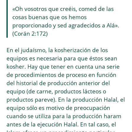
«Oh vosotros que creéis, comed de las
cosas buenas que os hemos
proporcionado y sed agradecidos a Alá».
(Corán 2:172)
En el judaísmo, la kosherización de los
equipos es necesaria para que éstos sean
kosher. Hay que tener en cuenta una serie
de procedimientos de proceso en función
del historial de producción anterior del
equipo (de carne, productos lácteos o
productos pareve). En la producción Halal, el
equipo sólo es motivo de preocupación
cuando se utiliza para la producción haram
antes de la ejecución Halal. En tal caso, el