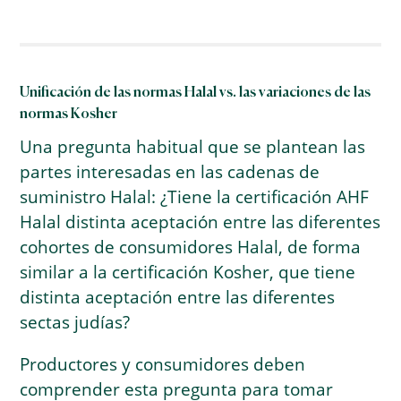
Unificación de las normas Halal vs. las variaciones de las
normas Kosher
Una pregunta habitual que se plantean las
partes interesadas en las cadenas de
suministro Halal: ¿Tiene la certificación AHF
Halal distinta aceptación entre las diferentes
cohortes de consumidores Halal, de forma
similar a la certificación Kosher, que tiene
distinta aceptación entre las diferentes
sectas judías?
Productores y consumidores deben
comprender esta pregunta para tomar