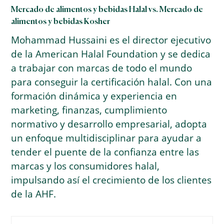
Mercado de alimentos y bebidas Halal vs. Mercado de
alimentos y bebidas Kosher
Mohammad Hussaini es el director ejecutivo
de la American Halal Foundation y se dedica
a trabajar con marcas de todo el mundo
para conseguir la certificación halal. Con una
formación dinámica y experiencia en
marketing, finanzas, cumplimiento
normativo y desarrollo empresarial, adopta
un enfoque multidisciplinar para ayudar a
tender el puente de la confianza entre las
marcas y los consumidores halal,
impulsando así el crecimiento de los clientes
de la AHF.