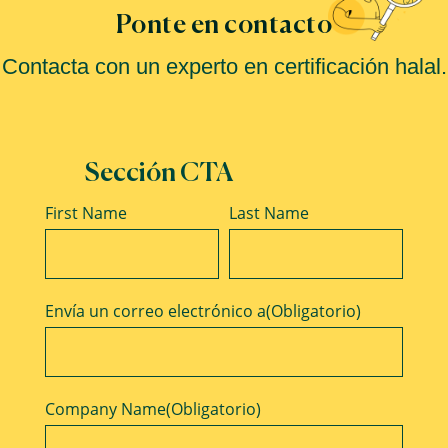
Ponte en contacto
Contacta con un experto en certificación halal.
Sección CTA
Name
First Name
Last Name
Envía un correo electrónico a
(Obligatorio)
Company Name
(Obligatorio)