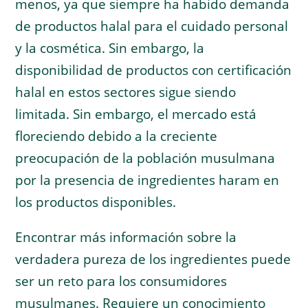
menos, ya que siempre ha habido demanda
de productos halal para el cuidado personal
y la cosmética. Sin embargo, la
disponibilidad de productos con certificación
halal en estos sectores sigue siendo
limitada. Sin embargo, el mercado está
floreciendo debido a la creciente
preocupación de la población musulmana
por la presencia de ingredientes haram en
los productos disponibles.
Encontrar más información sobre la
verdadera pureza de los ingredientes puede
ser un reto para los consumidores
musulmanes. Requiere un conocimiento