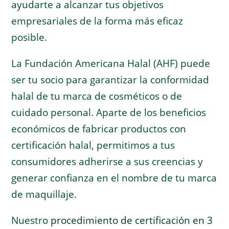
ayudarte a alcanzar tus objetivos
empresariales de la forma más eficaz
posible.
La Fundación Americana Halal (AHF) puede
ser tu socio para garantizar la conformidad
halal de tu marca de cosméticos o de
cuidado personal. Aparte de los beneficios
económicos de fabricar productos con
certificación halal, permitimos a tus
consumidores adherirse a sus creencias y
generar confianza en el nombre de tu marca
de maquillaje.
Nuestro
procedimiento de certificación en 3