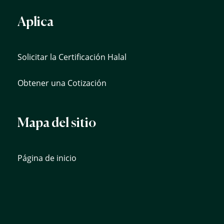
Aplica
Solicitar la Certificación Halal
Obtener una Cotización
Mapa del sitio
Página de inicio