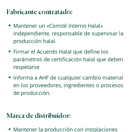
Fabricante contratado:
Mantener un «Comité Interno Halal»
independiente, responsable de supervisar la
producción halal.
Firmar el Acuerdo Halal que define los
parámetros de certificación halal que deben
respetarse
Informa a AHF de cualquier cambio material
en los proveedores, ingredientes o procesos
de producción.
Marca de distribuidor:
Mantener la producción con instalaciones