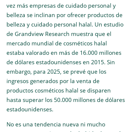
vez más empresas de cuidado personal y
belleza se inclinan por ofrecer productos de
belleza y cuidado personal halal. Un estudio
de Grandview Research muestra que el
mercado mundial de cosméticos halal
estaba valorado en más de 16.000 millones
de dólares estadounidenses en 2015. Sin
embargo, para 2025, se prevé que los
ingresos generados por la venta de
productos cosméticos halal se disparen
hasta superar los 50.000 millones de dólares
estadounidenses.
No es una tendencia nueva ni mucho