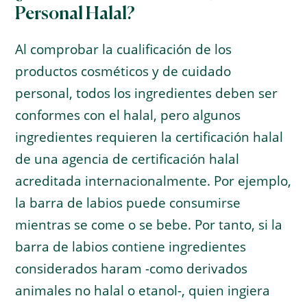
Personal Halal?
Al comprobar la cualificación de los
productos cosméticos y de cuidado
personal, todos los ingredientes deben ser
conformes con el halal, pero algunos
ingredientes requieren la certificación halal
de una agencia de certificación halal
acreditada internacionalmente. Por ejemplo,
la barra de labios puede consumirse
mientras se come o se bebe. Por tanto, si la
barra de labios contiene ingredientes
considerados haram -como derivados
animales no halal o etanol-, quien ingiera