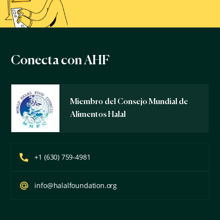
Conecta con AHF
Miembro del Consejo Mundial de
Alimentos Halal
+1 (630) 759-4981
info@halalfoundation.org