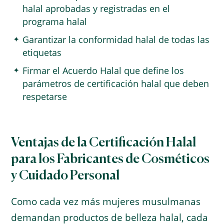
halal aprobadas y registradas en el
programa halal
Garantizar la conformidad halal de todas las
etiquetas
Firmar el Acuerdo Halal que define los
parámetros de certificación halal que deben
respetarse
Ventajas de la Certificación Halal
para los Fabricantes de Cosméticos
y Cuidado Personal
Como cada vez más mujeres musulmanas
demandan productos de belleza halal, cada