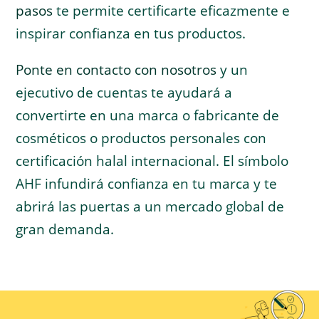
pasos
te permite certificarte eficazmente e
inspirar confianza en tus productos.
Ponte en contacto con nosotros
y un
ejecutivo de cuentas te ayudará a
convertirte en una marca o fabricante de
cosméticos o productos personales con
certificación halal internacional. El símbolo
AHF infundirá confianza en tu marca y te
abrirá las puertas a un mercado global de
gran demanda.