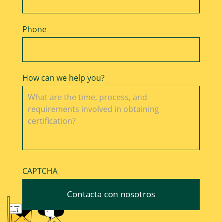
Phone
How can we help you?
CAPTCHA