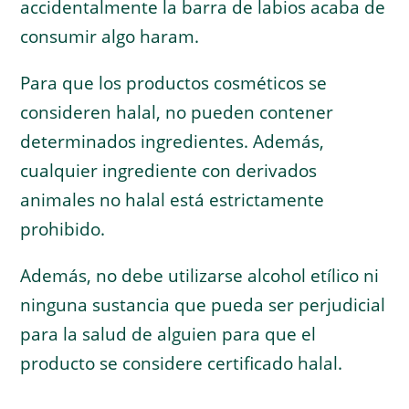
accidentalmente la barra de labios acaba de
consumir algo haram.
Para que los productos cosméticos se
consideren halal, no pueden contener
determinados ingredientes. Además,
cualquier ingrediente con derivados
animales no halal está estrictamente
prohibido.
Además, no debe utilizarse alcohol etílico ni
ninguna sustancia que pueda ser perjudicial
para la salud de alguien para que el
producto se considere certificado halal.