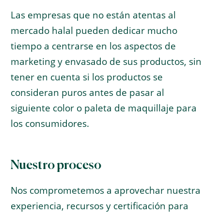
Las empresas que no están atentas al
mercado halal pueden dedicar mucho
tiempo a centrarse en los aspectos de
marketing y envasado de sus productos, sin
tener en cuenta si los productos se
consideran puros antes de pasar al
siguiente color o paleta de maquillaje para
los consumidores.
Nuestro proceso
Nos comprometemos a aprovechar nuestra
experiencia, recursos y certificación para