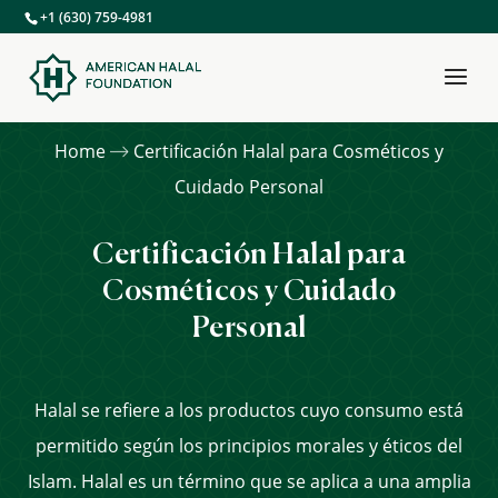
+1 (630) 759-4981
Home
Certificación Halal para Cosméticos y
Cuidado Personal
Certificación Halal para
Cosméticos y Cuidado
Personal
Halal se refiere a los productos cuyo consumo está
permitido según los principios morales y éticos del
Islam. Halal es un término que se aplica a una amplia