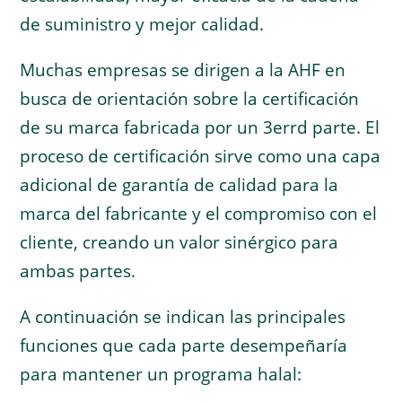
de suministro y mejor calidad.
Muchas empresas se dirigen a la AHF en
busca de orientación sobre la certificación
de su marca fabricada por un 3er
rd
parte. El
proceso de certificación sirve como una capa
adicional de garantía de calidad para la
marca del fabricante y el compromiso con el
cliente, creando un valor sinérgico para
ambas partes.
A continuación se indican las principales
funciones que cada parte desempeñaría
para mantener un programa halal: