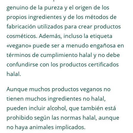
genuino de la pureza y el origen de los
propios ingredientes y de los métodos de
fabricación utilizados para crear productos
cosméticos. Además, incluso la etiqueta
«vegano» puede ser a menudo engañosa en
términos de cumplimiento halal y no debe
confundirse con los productos certificados
halal.
Aunque muchos productos veganos no
tienen muchos ingredientes no halal,
pueden incluir alcohol, que también está
prohibido según las normas halal, aunque
no haya animales implicados.