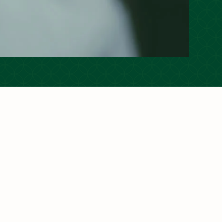
保持联系
与清真认证专家联系。