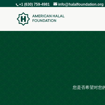
+1 (630) 759-4981
info@halalfoundation.org
您是否希望对您