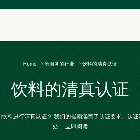
Home
所服务的行业
饮料的清真认证
饮料的清真认证
的饮料进行清真认证？ 我们的指南涵盖了认证要求、认证
处。 立即阅读