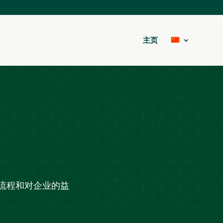
主页
流程和对企业的益