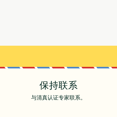
保持联系
与清真认证专家联系。