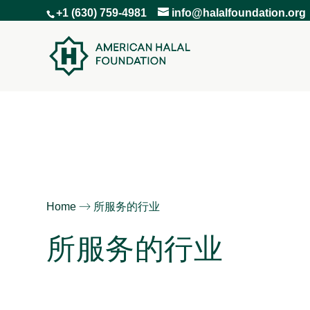
+1 (630) 759-4981
info@halalfoundation.org
Home
所服务的行业
所服务的行业