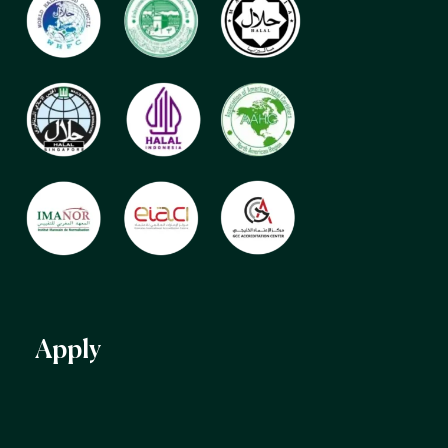
Apply