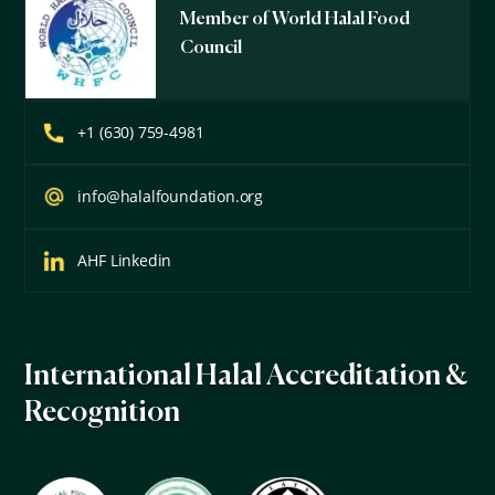
Member of World Halal Food
Council
+1 (630) 759-4981
info@halalfoundation.org
AHF Linkedin
International Halal Accreditation &
Recognition