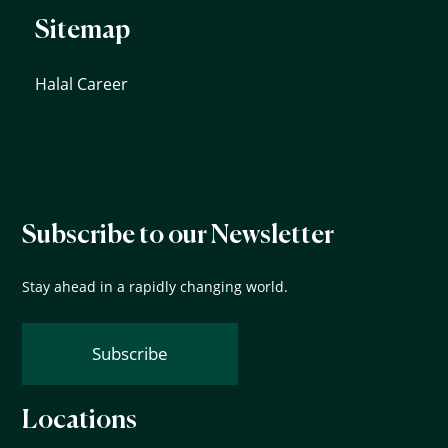
Sitemap
Halal Career
Subscribe to our Newsletter
Stay ahead in a rapidly changing world.
Subscribe
Locations