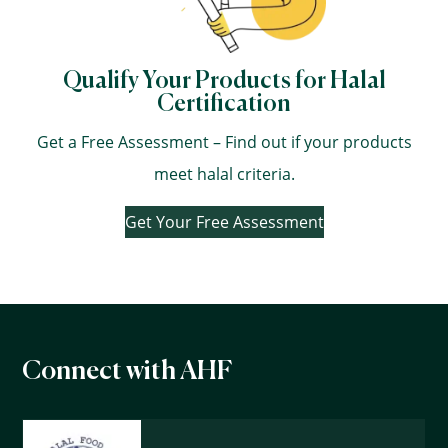
Qualify Your Products for Halal
Certification
Get a Free Assessment – Find out if your products
meet halal criteria.
Get Your Free Assessment
Connect with AHF