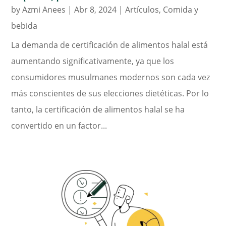
by
Azmi Anees
|
Abr 8, 2024
|
Artículos
,
Comida y
bebida
La demanda de certificación de alimentos halal está
aumentando significativamente, ya que los
consumidores musulmanes modernos son cada vez
más conscientes de sus elecciones dietéticas. Por lo
tanto, la certificación de alimentos halal se ha
convertido en un factor...